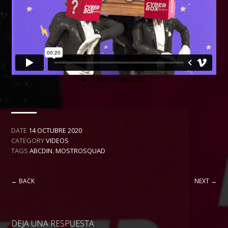
DATE
14 OCTUBRE 2020
CATEGORY
VIDEOS
TAGS
ABCDIN
,
MOSTROSQUAD
← BACK
NEXT →
DEJA UNA RESPUESTA