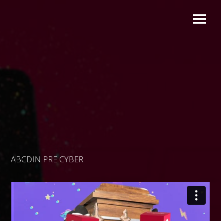
ABCDIN PRE CYBER